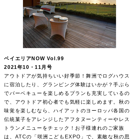
ベイエリアNOW Vol.99
2021年10・11月号
アウトドアが気持ちいい好季節！舞洲でログハウス
に宿泊したり、グランピング体験はいかが？手ぶら
でバーベキューを楽しめるプランも充実しているの
で、アウトドア初心者でも気軽に楽しめます。秋の
味覚を楽しむなら、ハイアットのヨーロッパ各国の
伝統菓子をアレンジしたアフタヌーンティーやレス
トランメニューをチェック！お子様連れのご家族
は、ATCの「咲洲こどもEXPO」で、素敵な秋の思