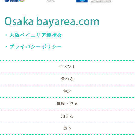
・
大阪ベイエリア連携会
・
プライバシーポリシー
イベント
食べる
遊ぶ
体験・見る
泊まる
買う