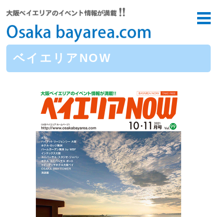
ベイエリアNOW