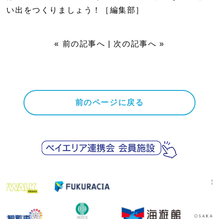
い出をつくりましょう！［編集部］
«
前の記事へ
|
次の記事へ
»
前のページに戻る