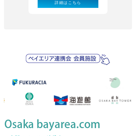
詳細はこちら