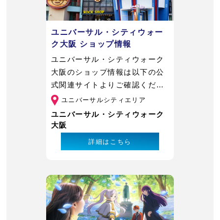
ユニバーサル・シティウォー
ク大阪 ショップ情報
ユニバーサル・シティウォーク
大阪のショップ情報は以下の公
式関連サイトよりご確認くださ
い。
ユニバーサルシティエリア
ユニバーサル・シティウォーク
大阪
詳細はこちら