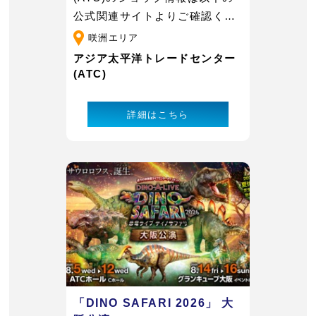
公式関連サイトよりご確認くだ
さい。
咲洲エリア
アジア太平洋トレードセンター
(ATC)
詳細はこちら
「DINO SAFARI 2026」 大