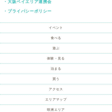
・
大阪ベイエリア連携会
・
プライバシーポリシー
イベント
食べる
遊ぶ
体験・見る
泊まる
買う
アクセス
エリアマップ
咲洲エリア