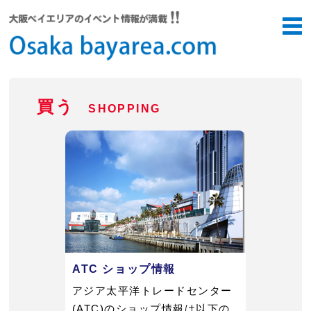
買う
SHOPPING
ATC ショップ情報
アジア太平洋トレードセンター
(ATC)のショップ情報は以下の