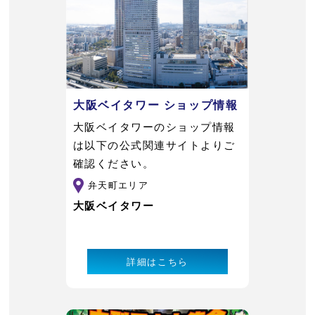
大阪ベイタワー ショップ情報
大阪ベイタワーのショップ情報
は以下の公式関連サイトよりご
確認ください。
弁天町エリア
大阪ベイタワー
詳細はこちら