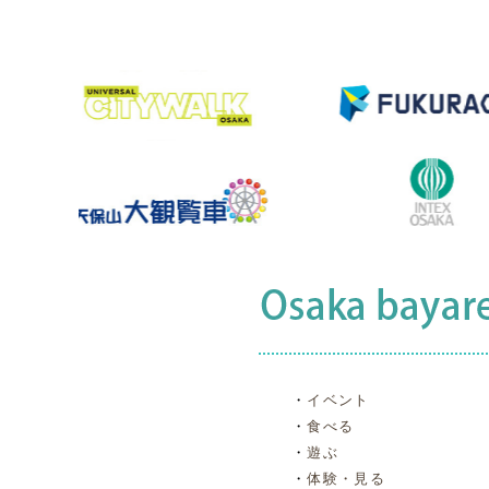
・
イベント
・
食べる
・
遊ぶ
・
体験・見る