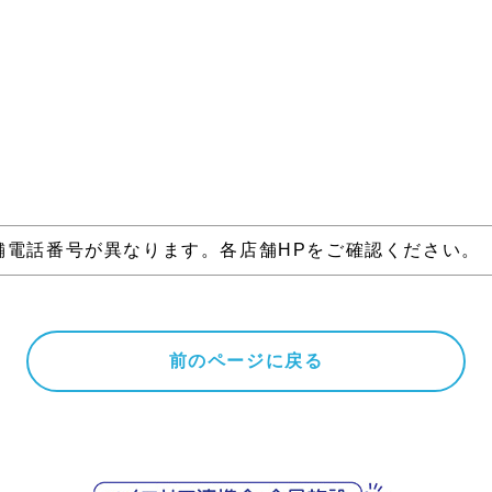
舗電話番号が異なります。各店舗HPをご確認ください。
前のページに戻る