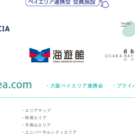
・
大阪ベイエリア連携会
・
プライ
・
エリアマップ
・
咲洲エリア
・
天保山エリア
・
ユニバーサルシティエリア