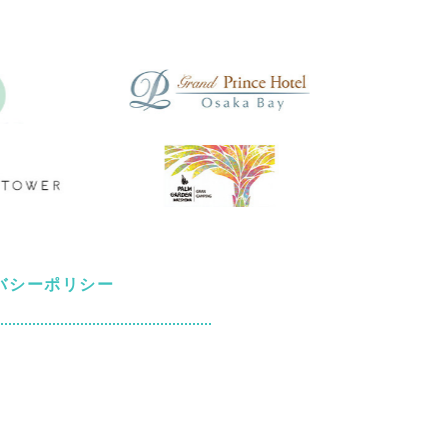
バシーポリシー