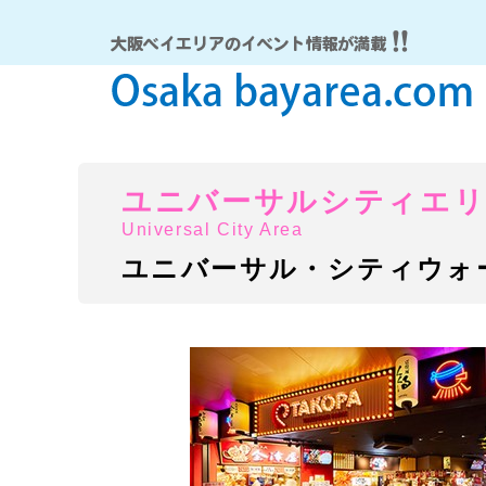
ユニバーサルシティエ
Universal City Area
ユニバーサル・シティウォーク大