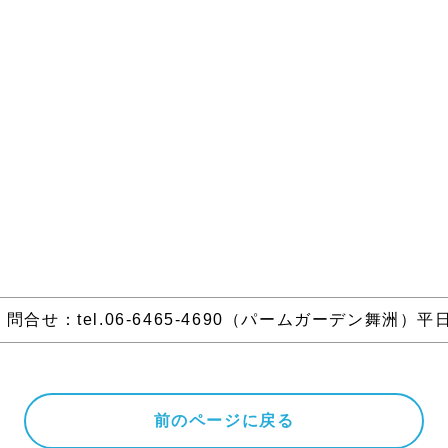
問合せ：tel.06-6465-4690（パームガーデン舞洲）平日1
前のページに戻る