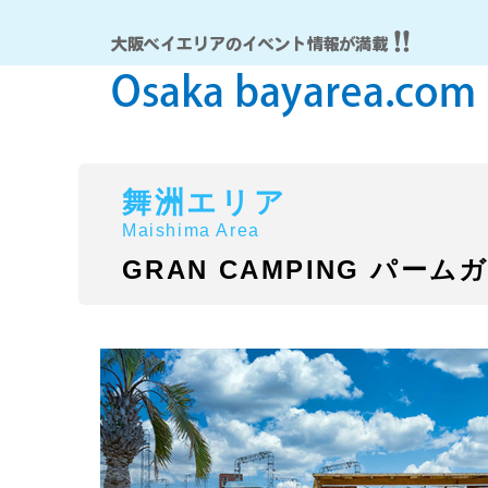
舞洲エリア
Maishima Area
GRAN CAMPING パー