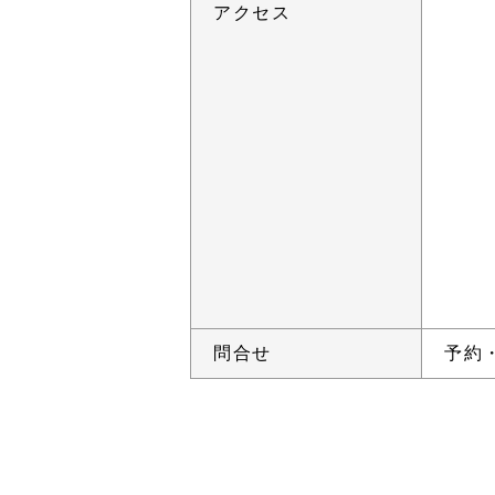
アクセス
問合せ
予約・