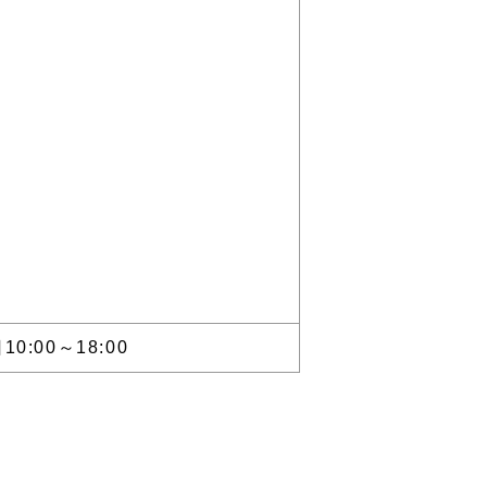
0:00～18:00