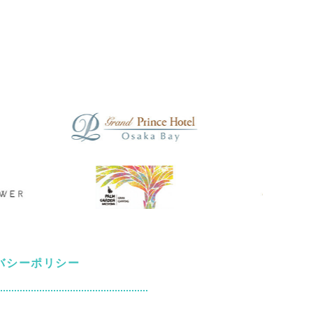
バシーポリシー